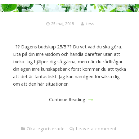
25 maj, 2018
tess
?? Dagens budskap 25/5 ?? Du vet vad du ska göra.
Lita på din inre visdom och handla därefter utan att
tveka. Jag hjälper dig så gärna, men när du rådfrågar
din egen inre kunskapsbank först kommer du att tycka
att det är fantastiskt. Jag kan nämligen försäkra dig
om att den här situationen
Continue Reading
Okategoriserade
Leave a comment