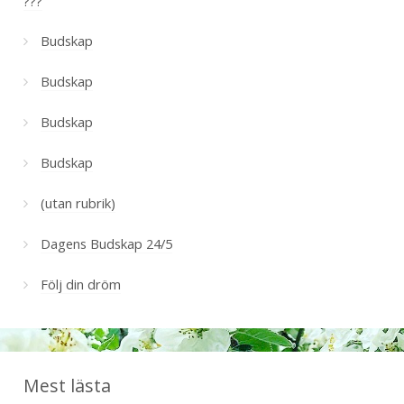
???
Budskap
Budskap
Budskap
Budskap
(utan rubrik)
Dagens Budskap 24/5
Följ din dröm
Mest lästa