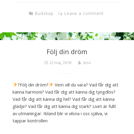
Budskap
Leave a comment
Följ din dröm
22 maj, 2018
tess
?Följ din dröm?
Vem vill du vara? Vad får dig att
känna harmoni? Vad får dig att känna dig tyngdlös?
Vad får dig att känna dig hel? Vad får dig att känna
glädje? Vad får dig att känna dig stark? Livet är fullt
av utmaningar. Ibland blir vi vilsna i oss själva, vi
tappar kontrollen