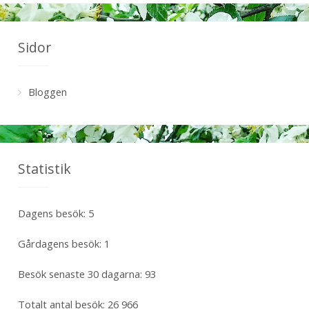
Sidor
Bloggen
Statistik
Dagens besök:
5
Gårdagens besök:
1
Besök senaste 30 dagarna:
93
Totalt antal besök:
26 966