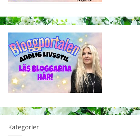
Kategorier