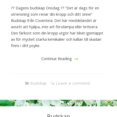
?? Dagens budskap Onsdag ?? ”Det är dags för en
utrensning som renar din kropp och ditt sinne”
Budskap från Coventina: Det här meddelandet är
avsett att hjälpa, inte att förolämpa eller kritisera.
Den farkost som din kropp utgör har blivit igentäppt
av för mycket starka kemikalier och källan till skadan
finns i ditt psyke.
Continue Reading
Budskap
Leave a comment
Budskap