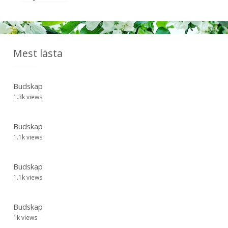
Mest lästa
Budskap
1.3k views
Budskap
1.1k views
Budskap
1.1k views
Budskap
1k views