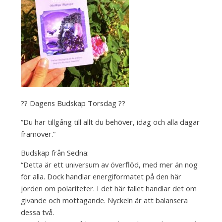
?? Dagens Budskap Torsdag ??
”Du har tillgång till allt du behöver, idag och alla dagar
framöver.”
Budskap från Sedna:
“Detta är ett universum av överflöd, med mer än nog
för alla. Dock handlar energiformatet på den här
jorden om polariteter. I det här fallet handlar det om
givande och mottagande. Nyckeln är att balansera
dessa två.